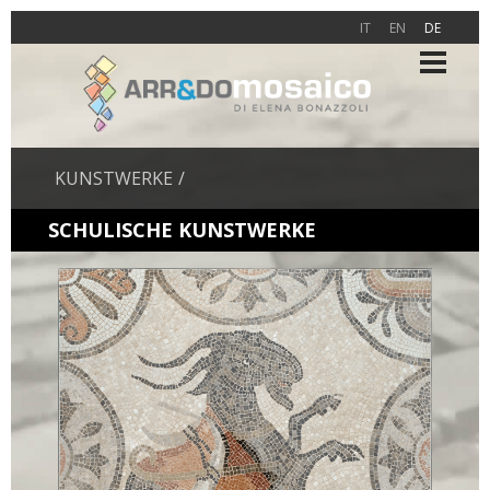
IT
EN
DE
KUNSTWERKE
SCHULISCHE KUNSTWERKE