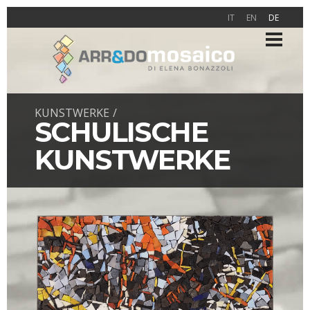
IT
EN
DE
KUNSTWERKE
SCHULISCHE
KUNSTWERKE