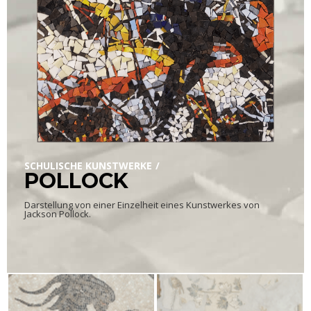
SCHULISCHE KUNSTWERKE
POLLOCK
Darstellung von einer Einzelheit eines Kunstwerkes von
Jackson Pollock.