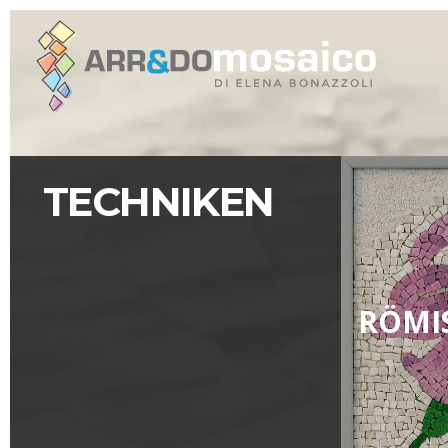
TECHNIKEN
RÖMI