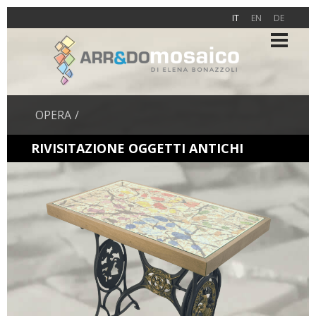
IT
EN
DE
OPERA
RIVISITAZIONE OGGETTI ANTICHI