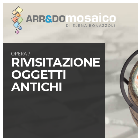
OPERA
RIVISITAZIONE
OGGETTI
ANTICHI