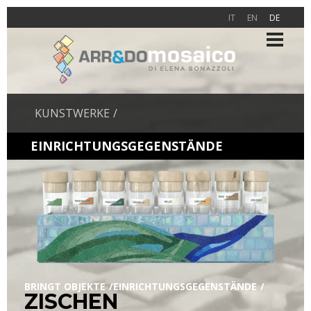
IT
EN
DE
KUNSTWERKE
EINRICHTUNGSGEGENSTÄNDE
BRINGT OBJEKTE
EINRICHTUNGSGEGENSTÄNDE
ZISCHEN