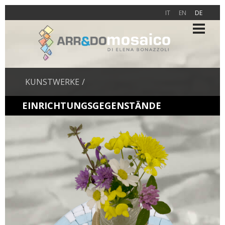
IT
EN
DE
KUNSTWERKE
EINRICHTUNGSGEGENSTÄNDE