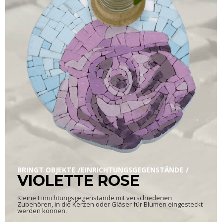
BRINGT OBJEKTE
EINRICHTUNGSGEGENSTÄNDE
VIOLETTE ROSE
Kleine Einrichtungsgegenstände mit verschiedenen
Zubehören, in die Kerzen oder Gläser für Blumen eingesteckt
werden können.