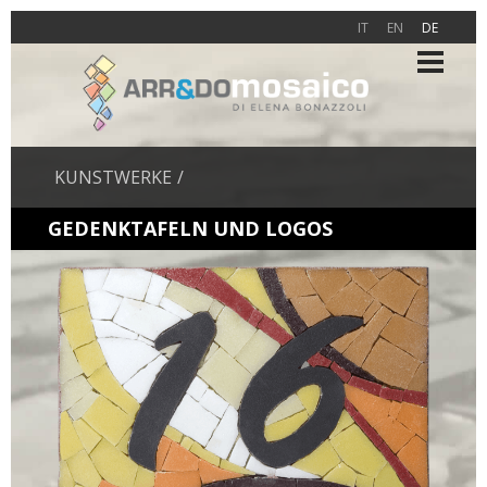
IT
EN
DE
KUNSTWERKE
GEDENKTAFELN UND LOGOS