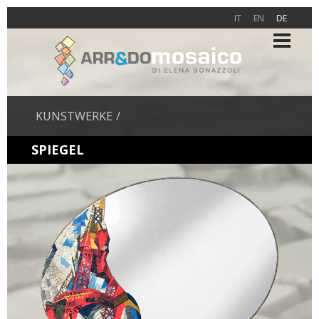
IT
EN
DE
KUNSTWERKE
SPIEGEL