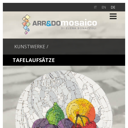
IT
EN
DE
KUNSTWERKE
TAFELAUFSÄTZE