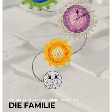
EINRICHTUNGSGEGENSTÄNDE
UHREN
DIE FAMILIE