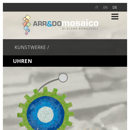
IT
EN
DE
KUNSTWERKE
UHREN