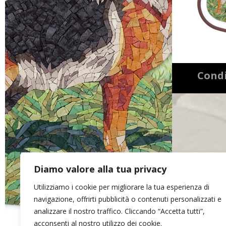
Condi
Diamo valore alla tua privacy
Utilizziamo i cookie per migliorare la tua esperienza di
navigazione, offrirti pubblicità o contenuti personalizzati e
analizzare il nostro traffico. Cliccando “Accetta tutti”,
acconsenti al nostro utilizzo dei cookie.