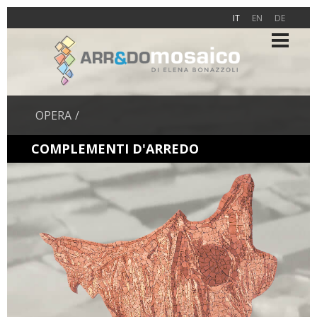
IT
EN
DE
OPERA
COMPLEMENTI D'ARREDO