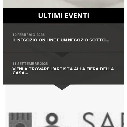
ULTIMI EVENTI
10 FEBBRAIO 2026
IL NEGOZIO ON LINE È UN NEGOZIO SOTTO...
11 SETTEMBRE 2025
VIENI A TROVARE L’ARTISTA ALLA FIERA DELLA
CASA...