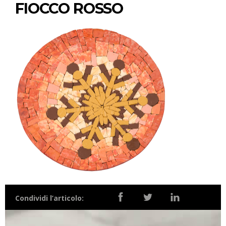
FIOCCO ROSSO
Condividi l’articolo: