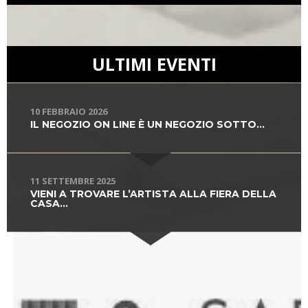
ULTIMI EVENTI
10 FEBBRAIO 2026
IL NEGOZIO ON LINE È UN NEGOZIO SOTTO...
11 SETTEMBRE 2025
VIENI A TROVARE L’ARTISTA ALLA FIERA DELLA
CASA...