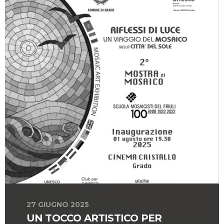
27 GIUGNO 2025
UN TOCCO ARTISTICO PER