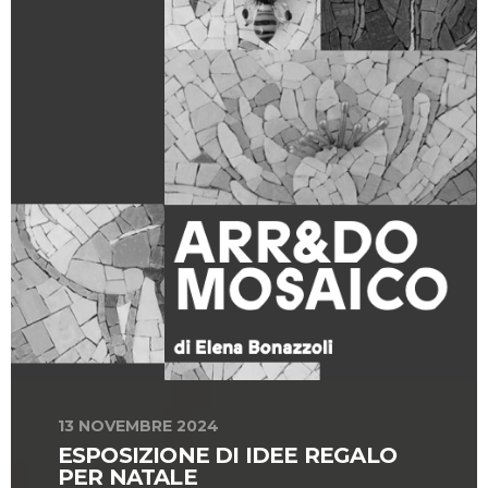
13 NOVEMBRE 2024
ESPOSIZIONE DI IDEE REGALO
PER NATALE